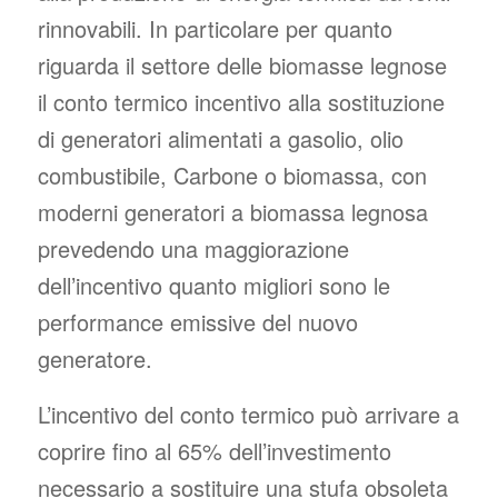
rinnovabili. In particolare per quanto
riguarda il settore delle biomasse legnose
il conto termico incentivo alla sostituzione
di generatori alimentati a gasolio, olio
combustibile, Carbone o biomassa, con
moderni generatori a biomassa legnosa
prevedendo una maggiorazione
dell’incentivo quanto migliori sono le
performance emissive del nuovo
generatore.
L’incentivo del conto termico può arrivare a
coprire fino al 65% dell’investimento
necessario a sostituire una stufa obsoleta