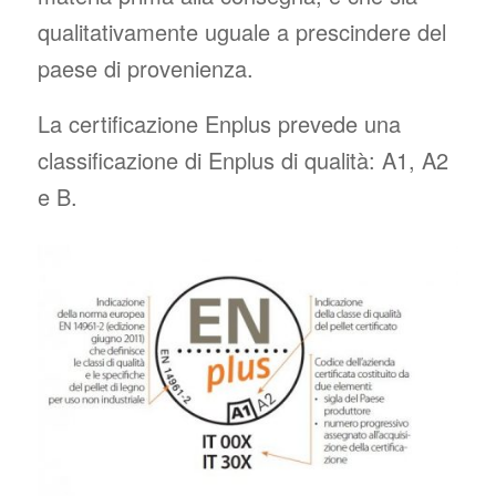
qualitativamente uguale a prescindere del
paese di provenienza.
La certificazione Enplus prevede una
classificazione di Enplus di qualità: A1, A2
e B.