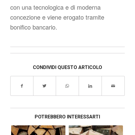
con una tecnologica e di moderna
concezione e viene erogato tramite
bonifico bancario.
CONDIVIDI QUESTO ARTICOLO
POTREBBERO INTERESSARTI