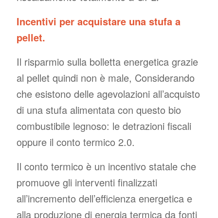
Incentivi per acquistare una stufa a
pellet.
Il risparmio sulla bolletta energetica grazie
al pellet quindi non è male, Considerando
che esistono delle agevolazioni all’acquisto
di una stufa alimentata con questo bio
combustibile legnoso: le detrazioni fiscali
oppure il conto termico 2.0.
Il conto termico è un incentivo statale che
promuove gli interventi finalizzati
all’incremento dell’efficienza energetica e
alla produzione di energia termica da fonti