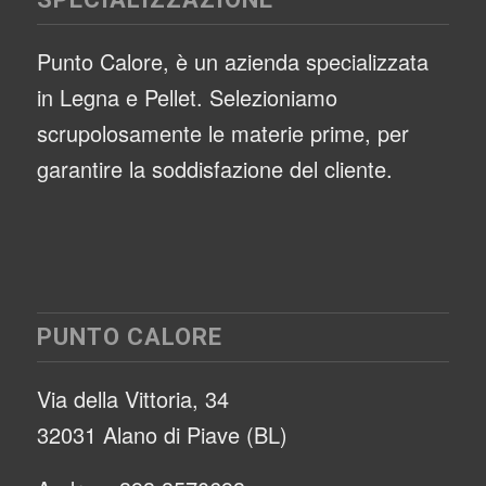
Punto Calore, è un azienda specializzata
in Legna e Pellet. Selezioniamo
scrupolosamente le materie prime, per
garantire la soddisfazione del cliente.
PUNTO CALORE
Via della Vittoria, 34
32031 Alano di Piave (BL)