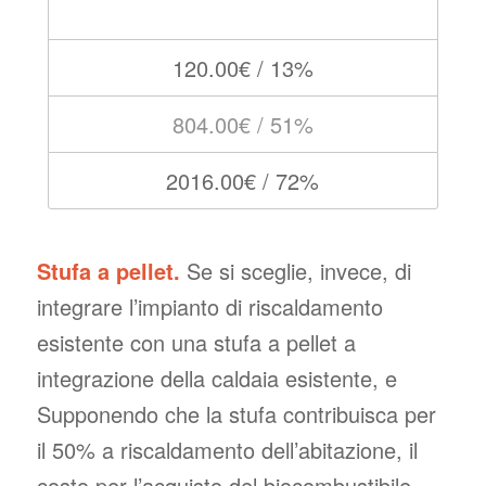
120.00€ / 13%
804.00€ / 51%
2016.00€ / 72%
Stufa a pellet.
Se si sceglie, invece, di
integrare l’impianto di riscaldamento
esistente con una stufa a pellet a
integrazione della caldaia esistente, e
Supponendo che la stufa contribuisca per
il 50% a riscaldamento dell’abitazione, il
costo per l’acquisto del biocombustibile