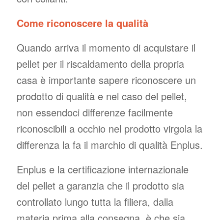
Come riconoscere la qualità
Quando arriva il momento di acquistare il
pellet per il riscaldamento della propria
casa è importante sapere riconoscere un
prodotto di qualità e nel caso del pellet,
non essendoci differenze facilmente
riconoscibili a occhio nel prodotto virgola la
differenza la fa il marchio di qualità Enplus.
Enplus e la certificazione internazionale
del pellet a garanzia che il prodotto sia
controllato lungo tutta la filiera, dalla
materia prima alla consegna, è che sia