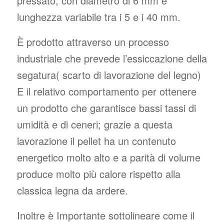
pressato, con diametro di 6 mm e
lunghezza variabile tra i 5 e i 40 mm.
È prodotto attraverso un processo
industriale che prevede l’essiccazione della
segatura( scarto di lavorazione del legno)
E il relativo comportamento per ottenere
un prodotto che garantisce bassi tassi di
umidità e di ceneri; grazie a questa
lavorazione il pellet ha un contenuto
energetico molto alto e a parità di volume
produce molto più calore rispetto alla
classica legna da ardere.
Inoltre è Importante sottolineare come il