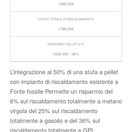
1398.00€
1788.00€
1008.00€ / 36%
L’integrazione al 50% di una stufa a pellet
con impianto di riscaldamento esistente a
Fonte fossile Permette un risparmio del
6% sul riscaldamento totalmente a metano
virgola del 25% sul riscaldamento
totalmente a gasolio e del 36% sul
riscaldamento totalmente a GPL.