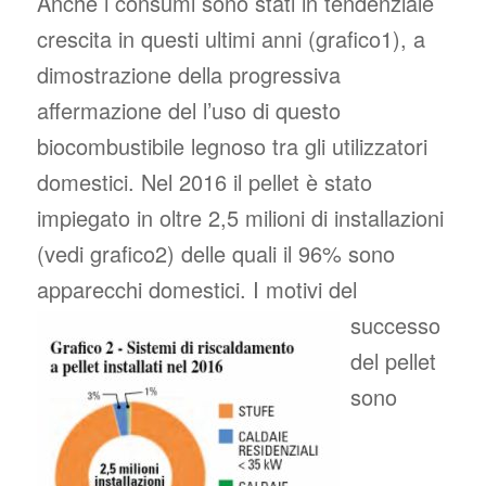
Anche i consumi sono stati in tendenziale
crescita in questi ultimi anni (grafico1), a
dimostrazione della progressiva
affermazione del l’uso di questo
biocombustibile legnoso tra gli utilizzatori
domestici. Nel 2016 il pellet è stato
impiegato in oltre 2,5 milioni di installazioni
(vedi grafico2) delle quali il 96% sono
apparecchi domestici.
I motivi del
successo
del pellet
sono