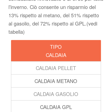
l’inverno. Ciò consente un risparmio del
13% rispetto al metano, del 51% rispetto
al gasolio, del 72% rispetto al GPL.(vedi
tabella)
TIPO
CALDAIA
CALDAIA PELLET
CALDAIA METANO
CALDAIA GASOLIO
CALDAIA GPL