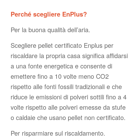
Perché scegliere EnPlus?
Per la buona qualità dell’aria.
Scegliere pellet certificato Enplus per
riscaldare la propria casa significa affidarsi
a una fonte energetica e consente di
emettere fino a 10 volte meno CO2
rispetto alle fonti fossili tradizionali e che
riduce le emissioni di polveri sottili fino a 4
volte rispetto alle polveri emesse da stufe
o caldaie che usano pellet non certificato.
Per risparmiare sul riscaldamento.