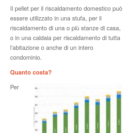
Il pellet per il riscaldamento domestico può
essere utilizzato in una stufa, per il
riscaldamento di una o più stanze di casa,
o in una caldaia per riscaldamento di tutta
l’abitazione o anche di un intero
condominio.
Quanto costa?
Per