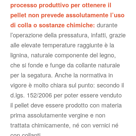
processo produttivo per ottenere il
pellet non prevede assolutamente l’uso
di colla o sostanze chimiche:
durante
l’operazione della pressatura, infatti, grazie
alle elevate temperature raggiunte è la
lignina, naturale componente del legno,
che si fonde e funge da collante naturale
per la segatura. Anche la normativa in
vigore è molto chiara sul punto: secondo il
d.lgs. 152/2006 per poter essere venduto
il pellet deve essere prodotto con materia
prima assolutamente vergine e non
trattata chimicamente, né con vernici né
con collanti.