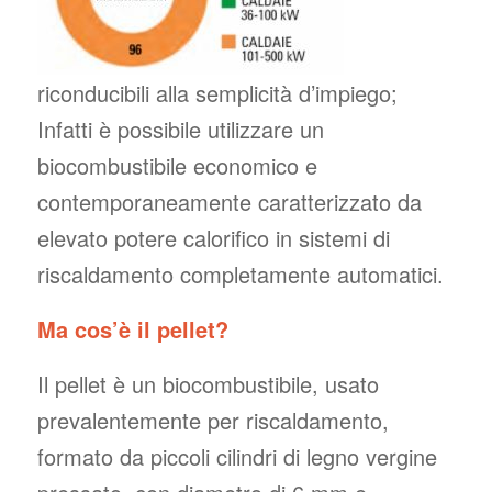
riconducibili alla semplicità d’impiego;
Infatti è possibile utilizzare un
biocombustibile economico e
contemporaneamente caratterizzato da
elevato potere calorifico in sistemi di
riscaldamento completamente automatici.
Ma cos’è il pellet?
Il pellet è un biocombustibile, usato
prevalentemente per riscaldamento,
formato da piccoli cilindri di legno vergine