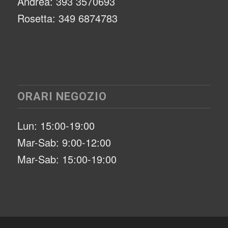
Andrea: 393 3570693
Rosetta: 349 6874783
ORARI NEGOZIO
Lun: 15:00-19:00
Mar-Sab: 9:00-12:00
Mar-Sab: 15:00-19:00