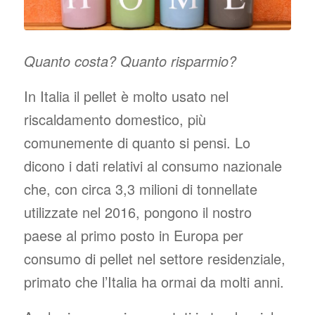
Quanto costa? Quanto risparmio?
In Italia il pellet è molto usato nel
riscaldamento domestico, più
comunemente di quanto si pensi. Lo
dicono i dati relativi al consumo nazionale
che, con circa 3,3 milioni di tonnellate
utilizzate nel 2016, pongono il nostro
paese al primo posto in Europa per
consumo di pellet nel settore residenziale,
primato che l’Italia ha ormai da molti anni.