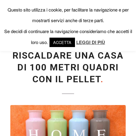
Questo sito utilizza i cookie, per facilitare la navigazione e per
mostrarti servizi anche di terze parti.
Se decidi di continuare la navigazione consideriamo che accetti il
loro uso.
LEGGI DI PIÙ
ACCETTA
NEWS
RISCALDARE UNA CASA
DI 100 METRI QUADRI
CON IL PELLET
.