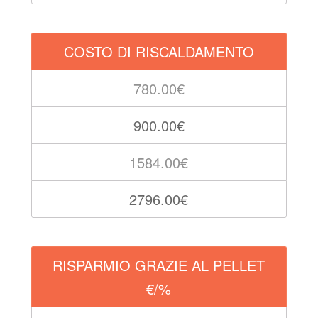
COSTO DI RISCALDAMENTO
780.00€
900.00€
1584.00€
2796.00€
RISPARMIO GRAZIE AL PELLET
€/%