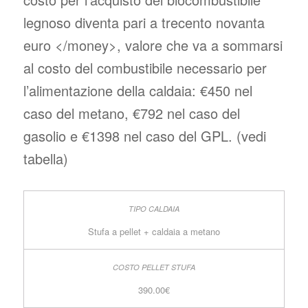
legnoso diventa pari a trecento novanta
euro </money>, valore che va a sommarsi
al costo del combustibile necessario per
l’alimentazione della caldaia: €450 nel
caso del metano, €792 nel caso del
gasolio e €1398 nel caso del GPL. (vedi
tabella)
Stufa a pellet + caldaia a metano
390.00€