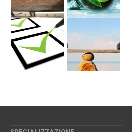
SPECIALIZZAZIONE