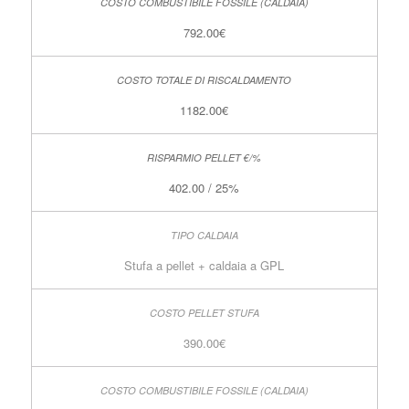
792.00€
1182.00€
402.00 / 25%
Stufa a pellet + caldaia a GPL
390.00€