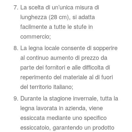
La scelta di un’unica misura di
lunghezza (28 cm), si adatta
facilmente a tutte le stufe in
commercio;
La legna locale consente di sopperire
al continuo aumento di prezzo da
parte dei fornitori e alle difficolta di
reperimento del materiale al di fuori
del territorio italiano;
Durante la stagione invernale, tutta la
legna lavorata in azienda, viene
essiccata mediante uno specifico
essiccatoio, garantendo un prodotto