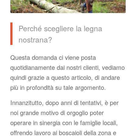
Perché scegliere la legna
nostrana?
Questa domanda ci viene posta
quotidianamente dai nostri clienti, vediamo
quindi grazie a questo articolo, di andare
più in profondità su tale argomento.
Innanzitutto, dopo anni di tentativi, è per
noi grande motivo di orgoglio poter
operare in sinergia con le famiglie locali,
offrendo lavoro ai boscaioli della zona e