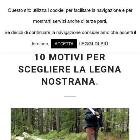
Questo sito utilizza i cookie, per facilitare la navigazione e per
mostrarti servizi anche di terze parti.
Se decidi di continuare la navigazione consideriamo che accetti il
loro uso.
LEGGI DI PIÙ
ACCETTA
NEWS
10 MOTIVI PER
SCEGLIERE LA LEGNA
NOSTRANA
.