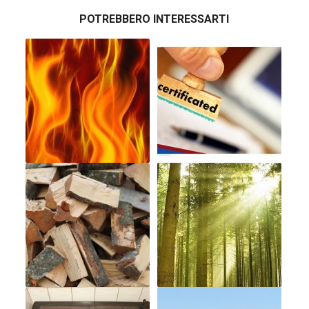
POTREBBERO INTERESSARTI