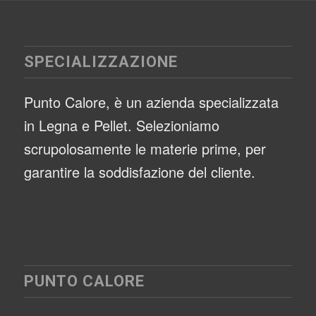
SPECIALIZZAZIONE
Punto Calore, è un azienda specializzata
in Legna e Pellet. Selezioniamo
scrupolosamente le materie prime, per
garantire la soddisfazione del cliente.
PUNTO CALORE