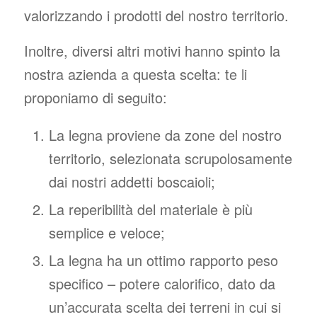
valorizzando i prodotti del nostro territorio.
Inoltre, diversi altri motivi hanno spinto la
nostra azienda a questa scelta: te li
proponiamo di seguito:
La legna proviene da zone del nostro
territorio, selezionata scrupolosamente
dai nostri addetti boscaioli;
La reperibilità del materiale è più
semplice e veloce;
La legna ha un ottimo rapporto peso
specifico – potere calorifico, dato da
un’accurata scelta dei terreni in cui si