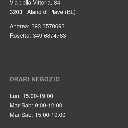
Via della Vittoria, 34
32031 Alano di Piave (BL)
Andrea: 393 3570693
Rosetta: 349 6874783
ORARI NEGOZIO
Lun: 15:00-19:00
Mar-Sab: 9:00-12:00
Mar-Sab: 15:00-19:00