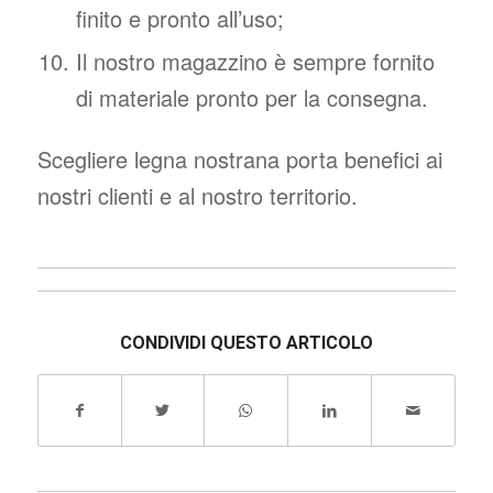
finito e pronto all’uso;
Il nostro magazzino è sempre fornito
di materiale pronto per la consegna.
Scegliere legna nostrana porta benefici ai
nostri clienti e al nostro territorio.
CONDIVIDI QUESTO ARTICOLO