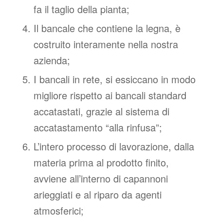
fa il taglio della pianta;
Il bancale che contiene la legna, è
costruito interamente nella nostra
azienda;
I bancali in rete, si essiccano in modo
migliore rispetto ai bancali standard
accatastati, grazie al sistema di
accatastamento “alla rinfusa”;
L’intero processo di lavorazione, dalla
materia prima al prodotto finito,
avviene all’interno di capannoni
arieggiati e al riparo da agenti
atmosferici;