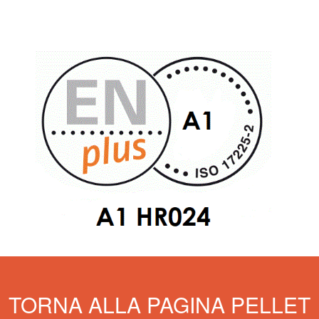
TORNA ALLA PAGINA PELLET