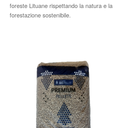
foreste Lituane rispettando la natura e la
forestazione sostenibile.