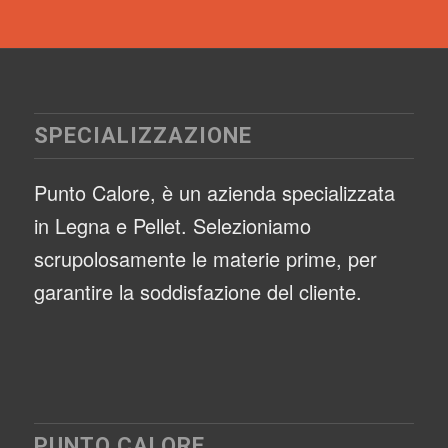
SPECIALIZZAZIONE
Punto Calore, è un azienda specializzata
in Legna e Pellet. Selezioniamo
scrupolosamente le materie prime, per
garantire la soddisfazione del cliente.
PUNTO CALORE