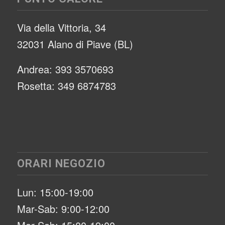
Via della Vittoria, 34
32031 Alano di Piave (BL)
Andrea: 393 3570693
Rosetta: 349 6874783
ORARI NEGOZIO
Lun: 15:00-19:00
Mar-Sab: 9:00-12:00