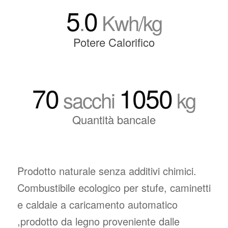
5
0
.
Kwh/kg
Potere Calorifico
70
1050
sacchi
kg
Quantità bancale
Prodotto naturale senza additivi chimici.
Combustibile ecologico per stufe, caminetti
e caldaie a caricamento automatico
,prodotto da legno proveniente dalle