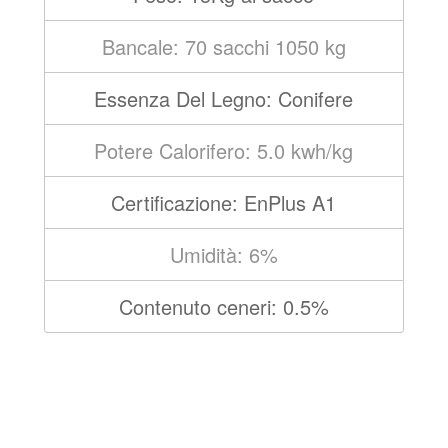
Bancale: 70 sacchi 1050 kg
Essenza Del Legno: Conifere
Potere Calorifero: 5.0 kwh/kg
Certificazione: EnPlus A1
Umidità: 6%
Contenuto ceneri: 0.5%