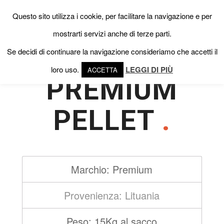
Questo sito utilizza i cookie, per facilitare la navigazione e per
mostrarti servizi anche di terze parti.
Se decidi di continuare la navigazione consideriamo che accetti il
loro uso.
LEGGI DI PIÙ
ACCETTA
PREMIUM
PELLET
.
Marchio: Premium
Provenienza: Lituania
Peso: 15Kg al sacco