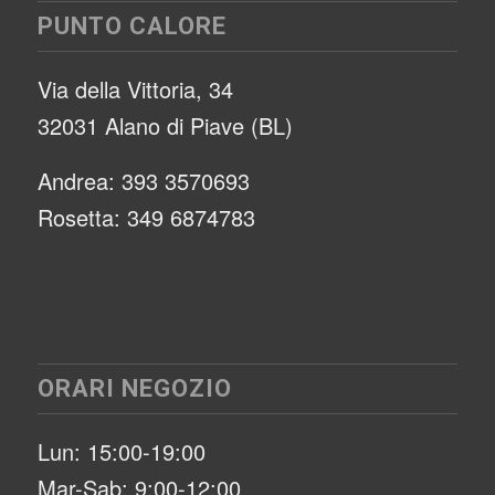
PUNTO CALORE
Via della Vittoria, 34
32031 Alano di Piave (BL)
Andrea: 393 3570693
Rosetta: 349 6874783
ORARI NEGOZIO
Lun: 15:00-19:00
Mar-Sab: 9:00-12:00