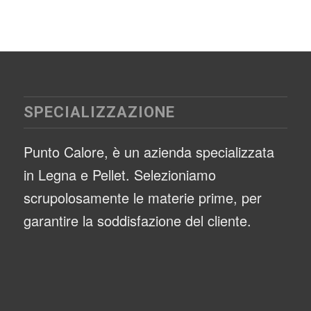
SPECIALIZZAZIONE
Punto Calore, è un azienda specializzata
in Legna e Pellet. Selezioniamo
scrupolosamente le materie prime, per
garantire la soddisfazione del cliente.