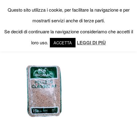
Questo sito utilizza i cookie, per facilitare la navigazione e per
mostrarti servizi anche di terze parti.
Se decidi di continuare la navigazione consideriamo che accetti il
loro uso.
LEGGI DI PIÙ
ACCETTA