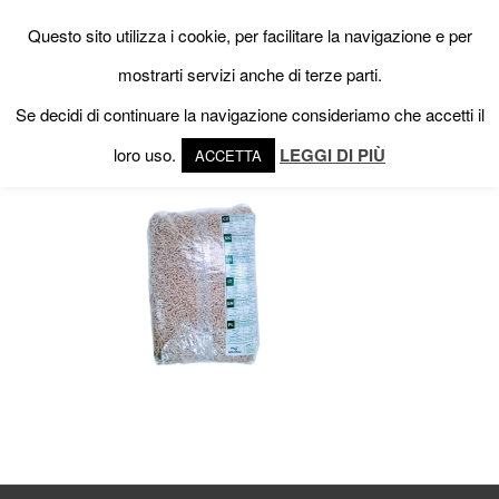
Questo sito utilizza i cookie, per facilitare la navigazione e per
mostrarti servizi anche di terze parti.
Se decidi di continuare la navigazione consideriamo che accetti il
loro uso.
LEGGI DI PIÙ
ACCETTA