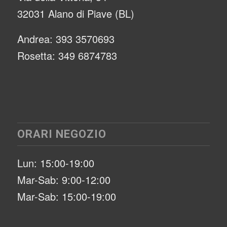
32031 Alano di Piave (BL)
Andrea: 393 3570693
Rosetta: 349 6874783
ORARI NEGOZIO
Lun: 15:00-19:00
Mar-Sab: 9:00-12:00
Mar-Sab: 15:00-19:00