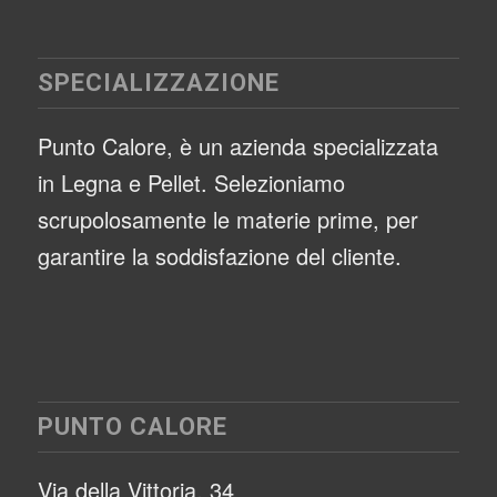
SPECIALIZZAZIONE
Punto Calore, è un azienda specializzata
in Legna e Pellet. Selezioniamo
scrupolosamente le materie prime, per
garantire la soddisfazione del cliente.
PUNTO CALORE
Via della Vittoria, 34