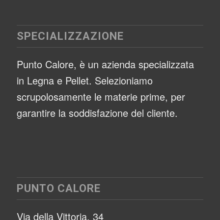
SPECIALIZZAZIONE
Punto Calore, è un azienda specializzata
in Legna e Pellet. Selezioniamo
scrupolosamente le materie prime, per
garantire la soddisfazione del cliente.
PUNTO CALORE
Via della Vittoria, 34