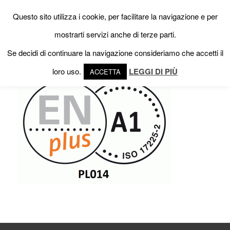
Questo sito utilizza i cookie, per facilitare la navigazione e per
mostrarti servizi anche di terze parti.
Se decidi di continuare la navigazione consideriamo che accetti il
loro uso.
LEGGI DI PIÙ
ACCETTA