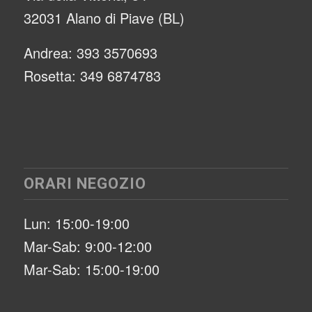
32031 Alano di Piave (BL)
Andrea: 393 3570693
Rosetta: 349 6874783
ORARI NEGOZIO
Lun: 15:00-19:00
Mar-Sab: 9:00-12:00
Mar-Sab: 15:00-19:00