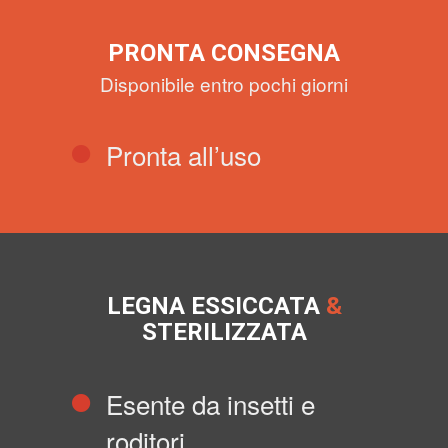
PRONTA CONSEGNA
Disponibile entro pochi giorni
Pronta all’uso
LEGNA ESSICCATA
&
STERILIZZATA
Esente da insetti e
roditori