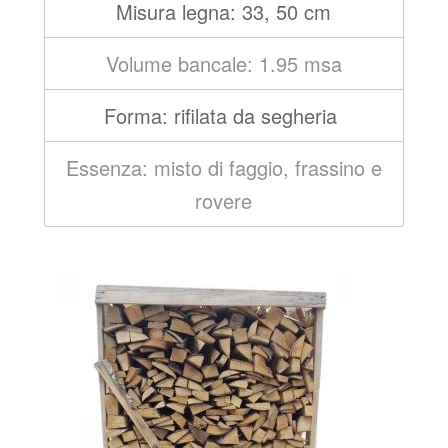
Misura legna: 33, 50 cm
Volume bancale: 1.95 msa
Forma: rifilata da segheria
Essenza: misto di faggio, frassino e
rovere