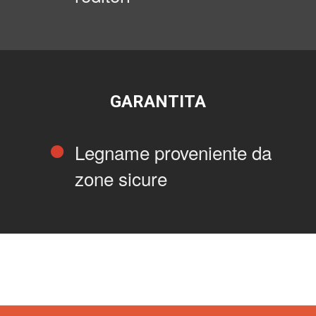
GARANTITA
Legname proveniente da
zone sicure