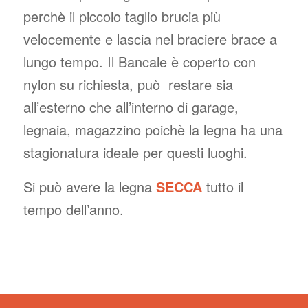
perchè il piccolo taglio brucia più
velocemente e lascia nel braciere brace a
lungo tempo. Il Bancale è coperto con
nylon su richiesta, può restare sia
all’esterno che all’interno di garage,
legnaia, magazzino poichè la legna ha una
stagionatura ideale per questi luoghi.
Si può avere la legna
SECCA
tutto il
tempo dell’anno.