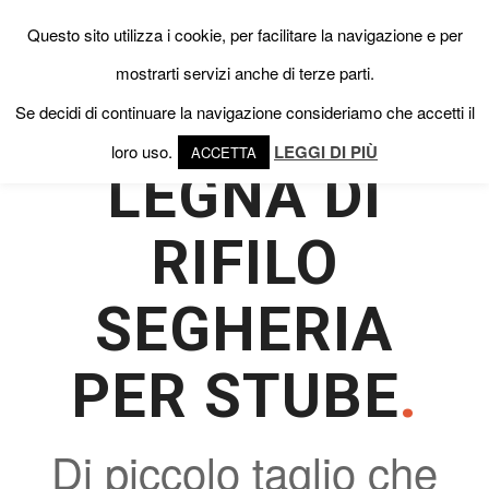
Questo sito utilizza i cookie, per facilitare la navigazione e per
mostrarti servizi anche di terze parti.
Se decidi di continuare la navigazione consideriamo che accetti il
loro uso.
LEGGI DI PIÙ
ACCETTA
LEGNA DI
RIFILO
SEGHERIA
PER STUBE
.
Di piccolo taglio che