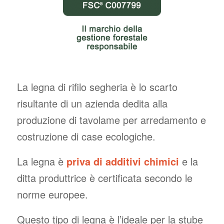
La legna di rifilo segheria è lo scarto
risultante di un azienda dedita alla
produzione di tavolame per arredamento e
costruzione di case ecologiche.
La legna è
priva di additivi chimici
e la
ditta produttrice è certificata secondo le
norme europee.
Questo tipo di legna è l’ideale per la stube