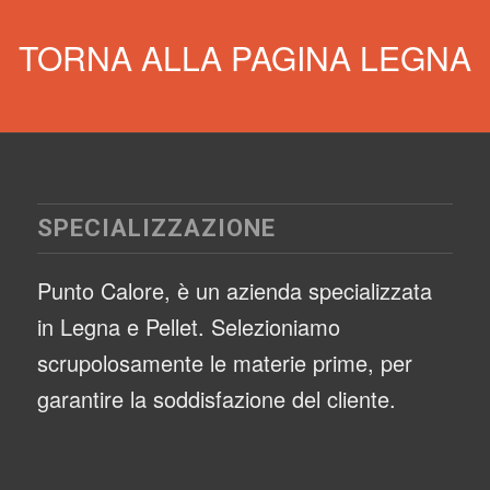
TORNA ALLA PAGINA LEGNA
SPECIALIZZAZIONE
Punto Calore, è un azienda specializzata
in Legna e Pellet. Selezioniamo
scrupolosamente le materie prime, per
garantire la soddisfazione del cliente.