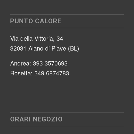
PUNTO CALORE
Via della Vittoria, 34
32031 Alano di Piave (BL)
Andrea: 393 3570693
Rosetta: 349 6874783
ORARI NEGOZIO