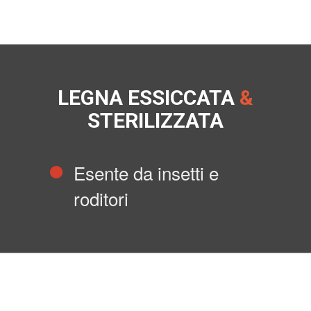
LEGNA ESSICCATA
&
STERILIZZATA
Esente da insetti e
roditori