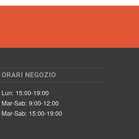
ORARI NEGOZIO
Lun: 15:00-19:00
Mar-Sab: 9:00-12:00
Mar-Sab: 15:00-19:00