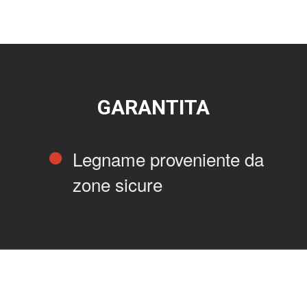
GARANTITA
Legname proveniente da
zone sicure