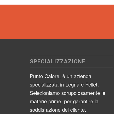
SPECIALIZZAZIONE
Punto Calore, è un azienda
specializzata in Legna e Pellet.
Selezioniamo scrupolosamente le
materie prime, per garantire la
soddisfazione del cliente.