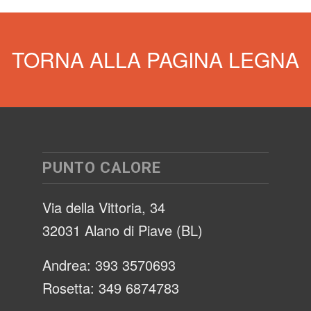
TORNA ALLA PAGINA LEGNA
PUNTO CALORE
Via della Vittoria, 34
32031 Alano di Piave (BL)
Andrea: 393 3570693
Rosetta: 349 6874783